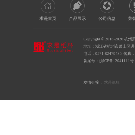
求是首页
产品展示
公司信息
荣
Copyright
©
2016-
2026 杭州萧
地址：浙江省杭州市萧山区
电话：0571-82479485 传真：05
备案号：
浙ICP备12041111号-
友情链接：
求是纸杯