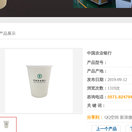
产品展示
中国农业银行
产品型号：
产品产地：
发布日期：
2019-09-12
浏览次数：
1319次
0571-82479
咨询电话：
关 键 词：
分享到：
QQ空间
新浪
上一个产品