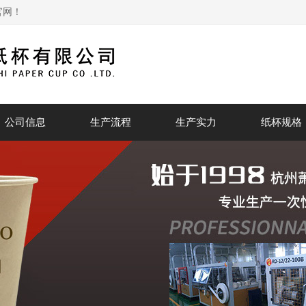
官网！
公司信息
生产流程
生产实力
纸杯规格