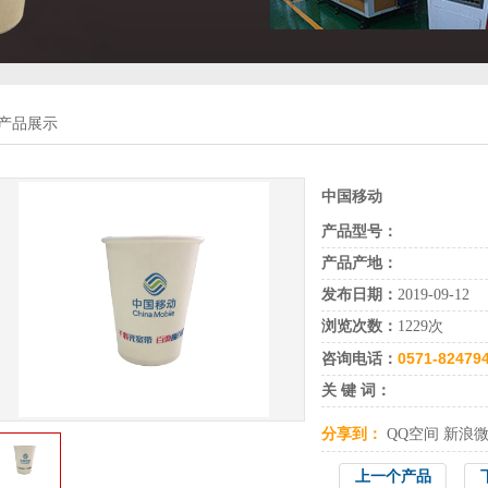
产品展示
中国移动
产品型号：
产品产地：
发布日期：
2019-09-12
浏览次数：
1229次
0571-82479
咨询电话：
关 键 词：
分享到：
QQ空间
新浪
上一个产品