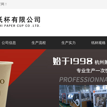
官网！
公司信息
生产流程
生产实力
纸杯规格