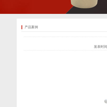
产品案例
发表时