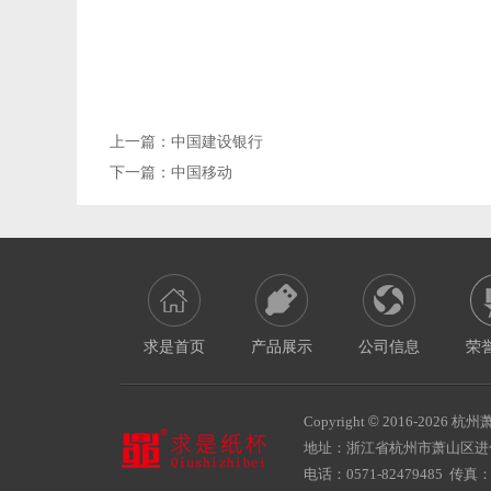
上一篇：
中国建设银行
下一篇：
中国移动
求是首页
产品展示
公司信息
荣
Copyright
©
2016-
2026 杭州萧
地址：浙江省杭州市萧山区
电话：0571-82479485 传真：05