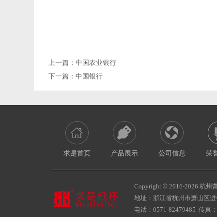
上一篇：
中国农业银行
下一篇：
中国银行
求是首页
产品展示
公司信息
荣
Copyright
©
2016-
2026 杭州萧
地址：浙江省杭州市萧山区
电话：0571-82479485 传真：05