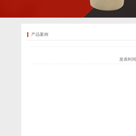
产品案例
发表时