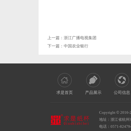
上一篇：
浙江广播电视集团
下一篇：
中国农业银行
求是首页
产品展示
公司信息
Copyright
©
2016-
地址：浙江省杭州
电话：0571-824794