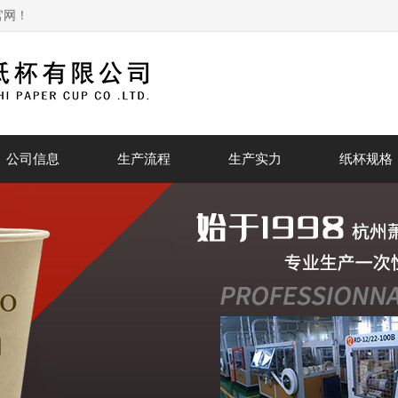
官网！
公司信息
生产流程
生产实力
纸杯规格