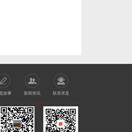
是故事
新闻资讯
联系求是