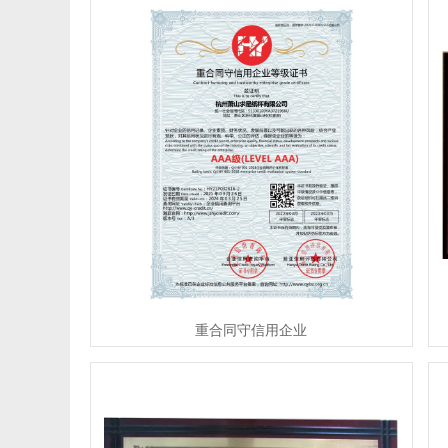
重合同守信用企业