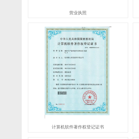
营业执照
计算机软件著作权登记证书