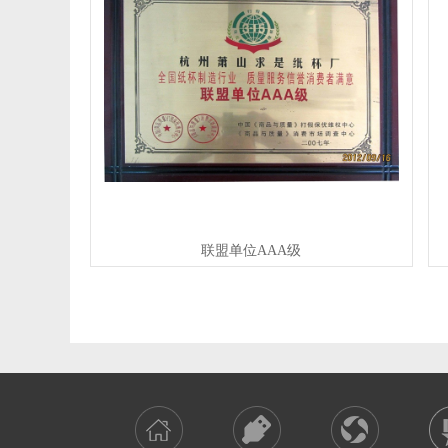
联盟单位AAA级