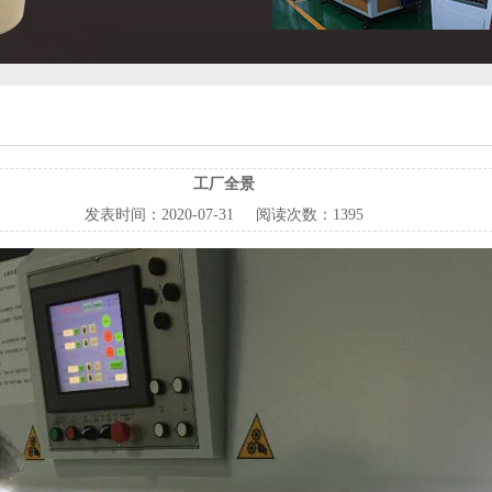
工厂全景
发表时间：
2020-07-31
阅读次数：
1395