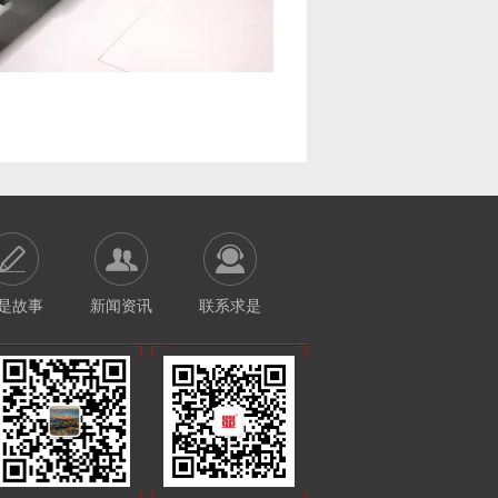
是故事
新闻资讯
联系求是