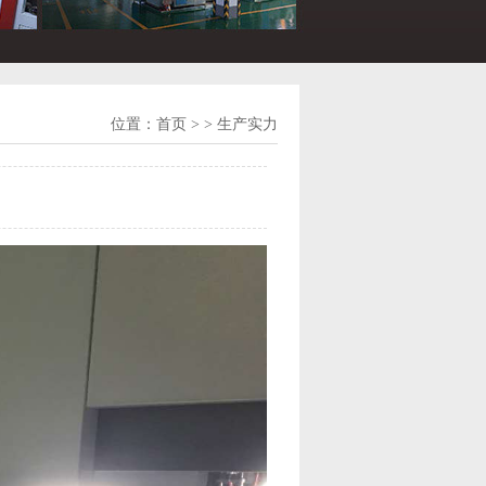
位置：
首页
> > 生产实力