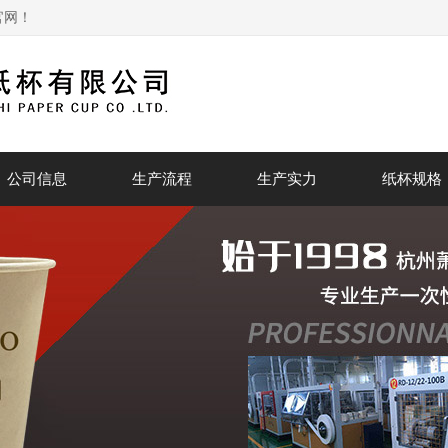
官网！
公司信息
生产流程
生产实力
纸杯规格