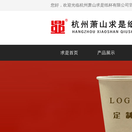
您好，欢迎光临杭州萧山求是纸杯有限公司
求是首页
产品展示