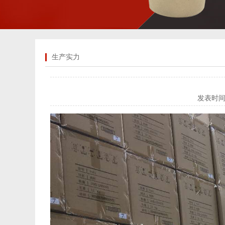
生产实力
发表时