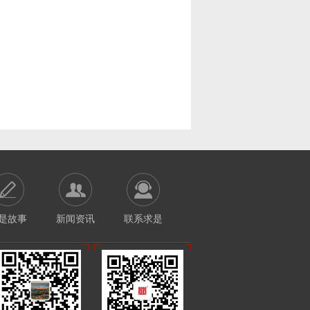
是故事
新闻资讯
联系求是