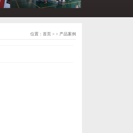
位置：
首页
> > 产品案例