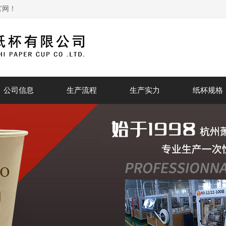
官网！
公司信息
生产流程
生产实力
纸杯规格