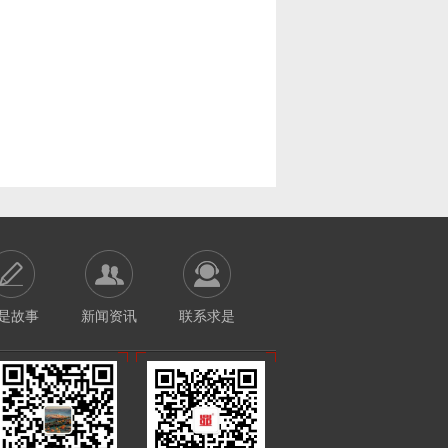
是故事
新闻资讯
联系求是