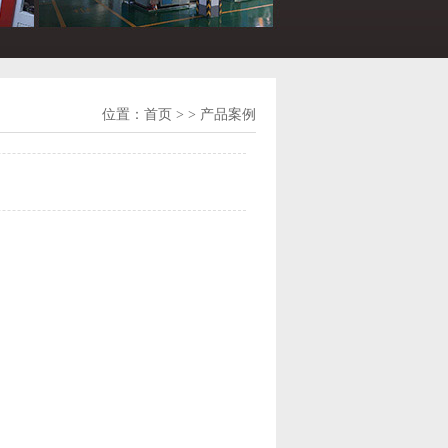
位置：
首页
> > 产品案例