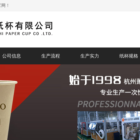
官网！
公司信息
生产流程
生产实力
纸杯规格