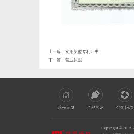
上一篇：
实用新型专利证书
下一篇：
营业执照
求是首页
产品展示
公司信息
Copyright
©
2016-