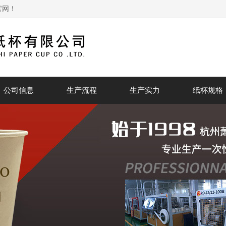
官网！
公司信息
生产流程
生产实力
纸杯规格