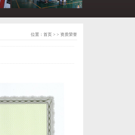
位置：
首页
> > 资质荣誉