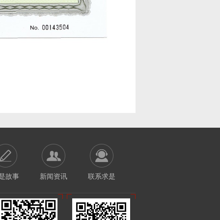
是故事
新闻资讯
联系求是