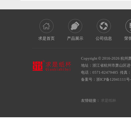
求是首页
产品展示
公司信息
荣
Copyright
©
2016-
2026 杭州萧
地址：浙江省杭州市萧山区
电话：0571-82479485 传真：05
备案号：
浙ICP备12041111号-
友情链接：
求是纸杯