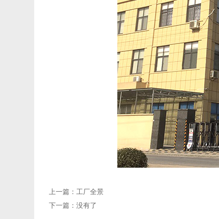
上一篇：
工厂全景
下一篇：
没有了