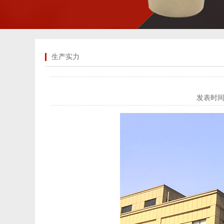
生产实力
发表时